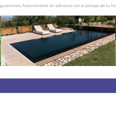
uraciones, fusionándose sin esfuerzo con el paisaje de tu ho