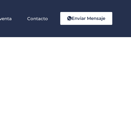
Enviar Mensaje
venta
Contacto