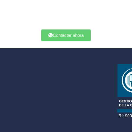
Contactar ahora